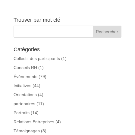
Trouver par mot clé
Catégories
Collectif des participants
(1)
Conseils RH
(1)
Événements
(79)
Initiatives
(44)
Orientations
(4)
partenaires
(11)
Portraits
(14)
Relations Entreprises
(4)
Témoignages
(8)