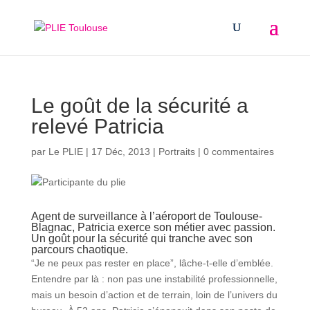
Le goût de la sécurité a
relevé Patricia
par
Le PLIE
|
17 Déc, 2013
|
Portraits
|
0 commentaires
Agent de surveillance à l’aéroport de Toulouse-
Blagnac, Patricia exerce son métier avec passion.
Un goût pour la sécurité qui tranche avec son
parcours chaotique.
“Je ne peux pas rester en place”, lâche-t-elle d’emblée.
Entendre par là : non pas une instabilité professionnelle,
mais un besoin d’action et de terrain, loin de l’univers du