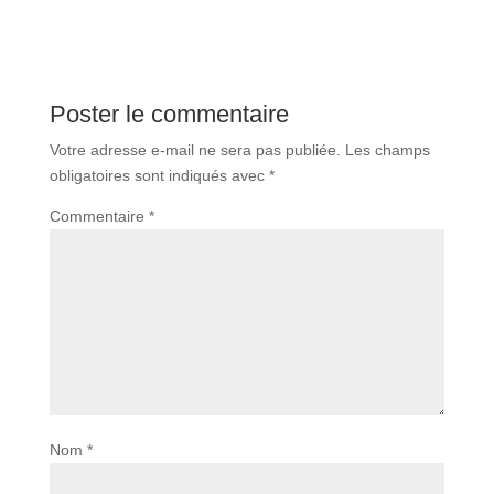
Poster le commentaire
Votre adresse e-mail ne sera pas publiée.
Les champs
obligatoires sont indiqués avec
*
Commentaire
*
Nom
*