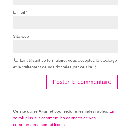
E-mail
*
Site web
En utilisant ce formulaire, vous acceptez le stockage
et le traitement de vos données par ce site.
*
Ce site utilise Akismet pour réduire les indésirables.
En
savoir plus sur comment les données de vos
commentaires sont utilisées
.