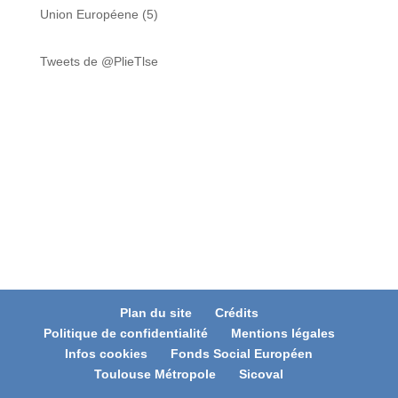
Union Européene
(5)
Tweets de @PlieTlse
Plan du site
Crédits
Politique de confidentialité
Mentions légales
Infos cookies
Fonds Social Européen
Toulouse Métropole
Sicoval