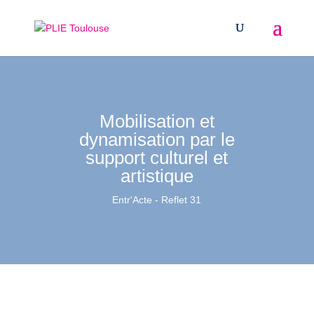
Mobilisation et
dynamisation par le
support culturel et
artistique
Entr'Acte - Reflet 31