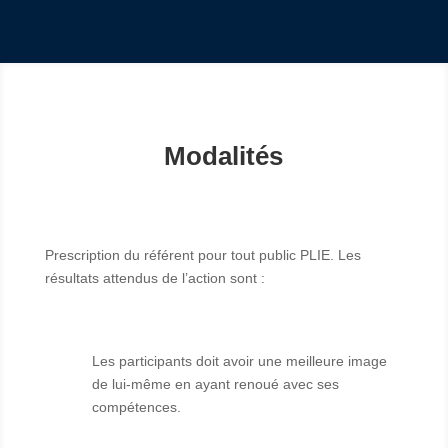
Modalités
Prescription du référent pour tout public PLIE. Les
résultats attendus de l’action sont :
Les participants doit avoir une meilleure image
de lui-même en ayant renoué avec ses
compétences.