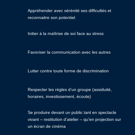
Appréhender avec sérénité ses difficultés et
reconnaitre son potentiel.
Initier à la maîtrise de soi face au stress
Favoriser la communication avec les autres
Lutter contre toute forme de discrimination
Respecter les règles d’un groupe (assiduité,
horaires, investissement, écoute)
Se produire devant un public tant en spectacle
vivant – restitution d’atelier – qu’en projection sur
un écran de cinéma