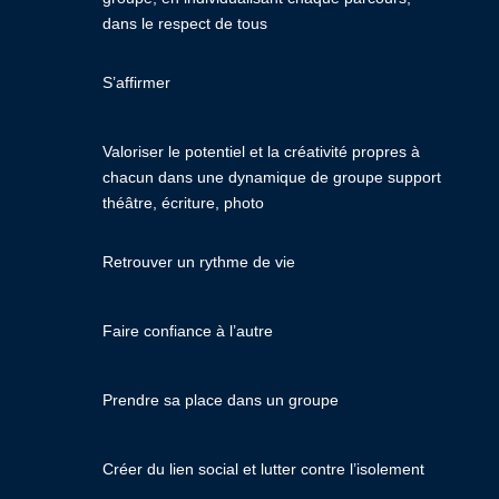
dans le respect de tous
S’affirmer
Valoriser le potentiel et la créativité propres à
chacun dans une dynamique de groupe support
théâtre, écriture, photo
Retrouver un rythme de vie
Faire confiance à l’autre
Prendre sa place dans un groupe
Créer du lien social et lutter contre l’isolement