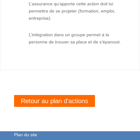
L’assurance qu’apporte cette action doit lui
permettre de se projeter (formation, emploi,
entreprise).
L’intégration dans un groupe permet à la
personne de trouver sa place et de s’épanouir.
Retour au plan d'actions
Plan du site