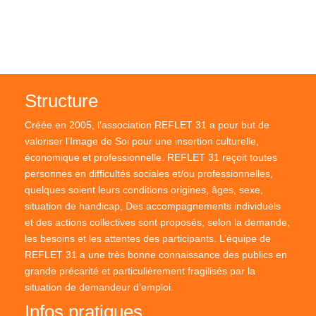
Structure
Créée en 2005, l’association REFLET 31 a pour but de
valoriser l’Image de Soi pour une insertion culturelle,
économique et professionnelle. REFLET 31 reçoit toutes
personnes en difficultés sociales et/ou professionnelles,
quelques soient leurs conditions origines, âges, sexe,
situation de handicap, Des accompagnements individuels
et des actions collectives sont proposés, selon la demande,
les besoins et les attentes des participants. L’équipe de
REFLET 31 a une très bonne connaissance des publics en
grande précarité et particulièrement fragilisés par la
situation de demandeur d’emploi.
Infos pratiques